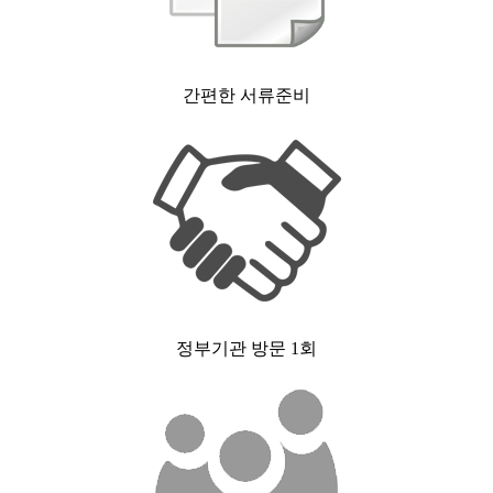
간편한 서류준비
정부기관 방문 1회