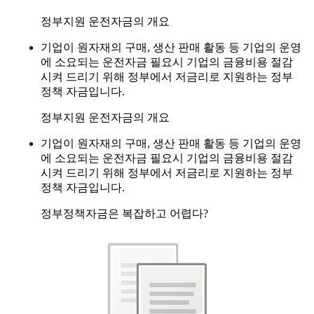
정부지원 운전자금의 개요
기업이 원자재의 구매, 생산 판매 활동 등 기업의 운영
에 소요되는 운전자금 필요시 기업의 금융비용 절감
시켜 드리기 위해 정부에서 저금리로 지원하는 정부
정책 자금입니다.
정부지원 운전자금의 개요
기업이 원자재의 구매, 생산 판매 활동 등 기업의 운영
에 소요되는 운전자금 필요시 기업의 금융비용 절감
시켜 드리기 위해 정부에서 저금리로 지원하는 정부
정책 자금입니다.
정부정책자금은 복잡하고 어렵다?